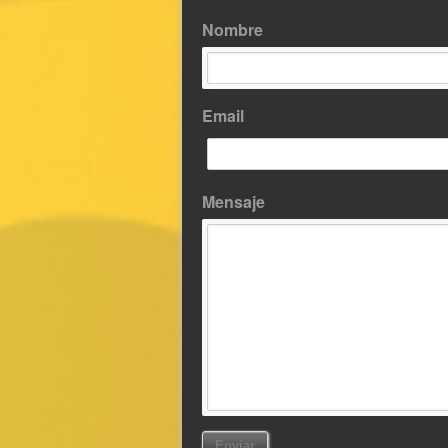
Nombre
Email
Mensaje