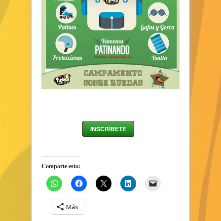
INSCRÍBETE
Comparte esto:
Más