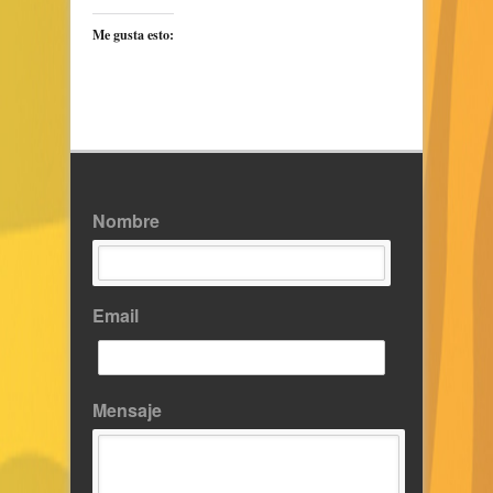
Me gusta esto:
Nombre
Email
Mensaje