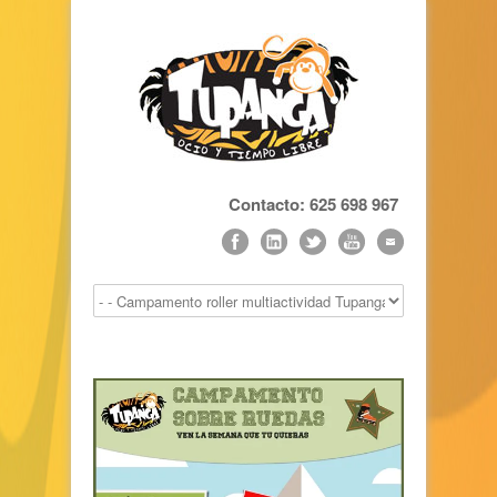
Contacto: 625 698 967