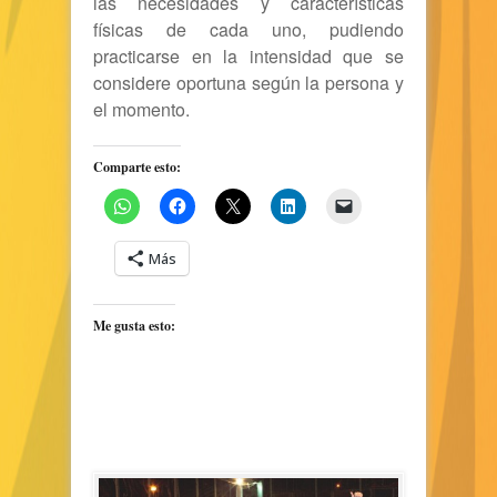
las necesidades y características
físicas de cada uno, pudiendo
practicarse en la intensidad que se
considere oportuna según la persona y
el momento.
Comparte esto:
Más
Me gusta esto: