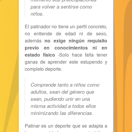
para volver a sentirse como
niños.
El patinador no tiene un perfil concreto,
no entiende de edad ni de sexo,
además
no exige ningún requisito
previo en conocimientos ni en
estado físico
-Solo hace falta tener
ganas de aprender este estupendo y
completo deporte.
Comprende tanto a niños como
adultos, sean del género que
sean, pudiendo unir en una
misma actividad a todos ellos
minimizando las diferencias.
Patinar es un deporte que se adapta a