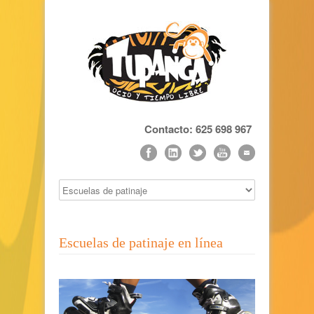
Contacto: 625 698 967
Escuelas de patinaje en línea