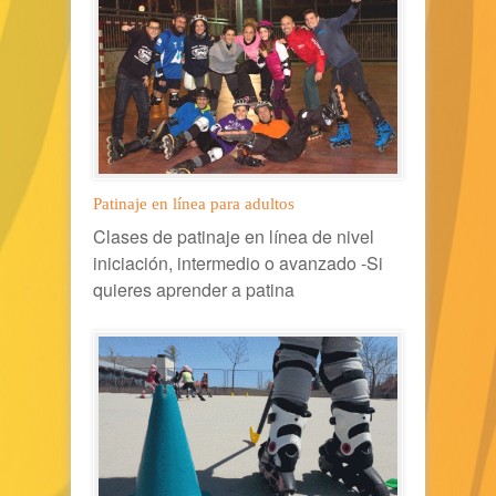
Patinaje en línea para adultos
Clases de patinaje en línea de nivel
iniciación, intermedio o avanzado -Si
quieres aprender a patina