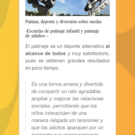
Patinar, deporte y diversión sobre ruedas
-Escuelas de patinaje infantil y patinaje
de adultos –
El patinaje es un deporte alternativo
al
alcance de todos
y muy satisfactorio,
pues se obtienen grandes resultados
en poco tiempo.
Es una forma amena y divertida
de compartir un rato agradable,
ampliar y mejorar las relaciones
sociales, permitiendo que los
niños interactúen de una
manera relajada sin tensiones y
que los adultos aparquen por un
momento sus preocupaciones