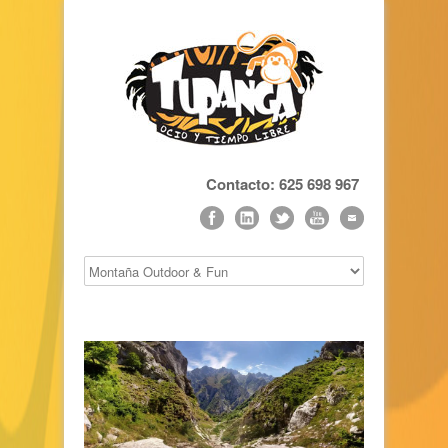
Contacto: 625 698 967