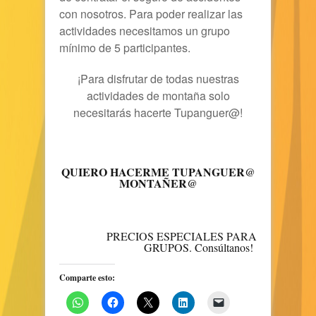
con nosotros. Para poder realizar las
actividades necesitamos un grupo
mínimo de 5 participantes.
¡Para disfrutar de todas nuestras
actividades de montaña solo
necesitarás hacerte Tupanguer@!
QUIERO HACERME TUPANGUER@
MONTAÑER@
PRECIOS ESPECIALES PARA
GRUPOS. Consúltanos!
Comparte esto: