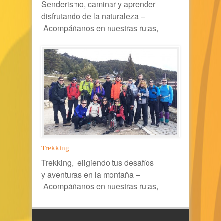
Senderismo, caminar y aprender
disfrutando de la naturaleza –
Acompáñanos en nuestras rutas,
Trekking
Trekking, eligiendo tus desafíos
y aventuras en la montaña –
Acompáñanos en nuestras rutas,