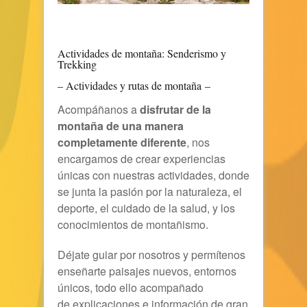
Actividades de montaña: Senderismo y
Trekking
– Actividades y rutas de montaña –
Acompáñanos a
disfrutar de la
montaña de una manera
completamente diferente
, nos
encargamos de crear experiencias
únicas con nuestras actividades, donde
se junta la pasión por la naturaleza, el
deporte, el cuidado de la salud, y los
conocimientos de montañismo.
Déjate guiar por nosotros y permítenos
enseñarte paisajes nuevos, entornos
únicos, todo ello acompañado
de explicaciones e información de gran