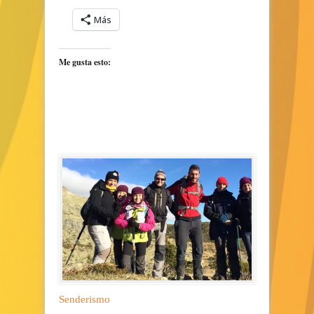
Más
Me gusta esto:
Senderismo