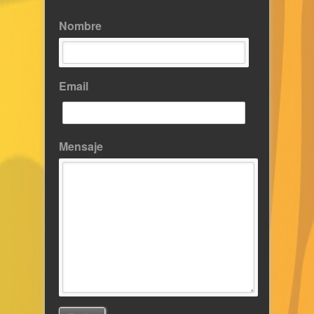
Nombre
Email
Mensaje