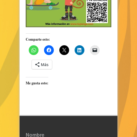
Comparte esto:
Más
Me gusta esto:
Nombre