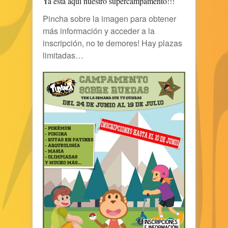
Ya está aquí nuestro supercampamento!!!
Pincha sobre la imagen para obtener
más información y acceder a la
inscripción, no te demores! Hay plazas
limitadas…