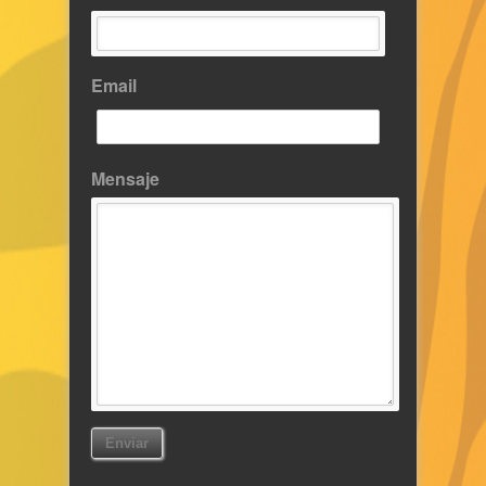
Email
Mensaje