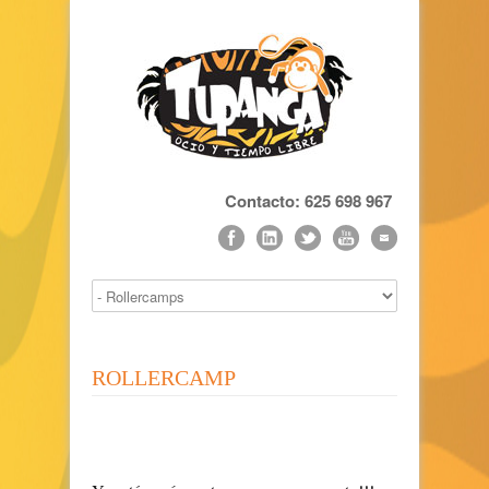
Contacto: 625 698 967
ROLLERCAMP