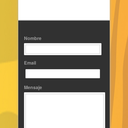
Nombre
Email
Mensaje