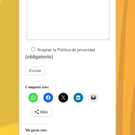
Aceptas la
Política de privacidad
(obligatorio)
Comparte esto:
Más
Me gusta esto: