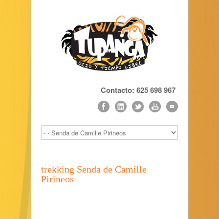
Contacto: 625 698 967
trekking Senda de Camille
Pirineos