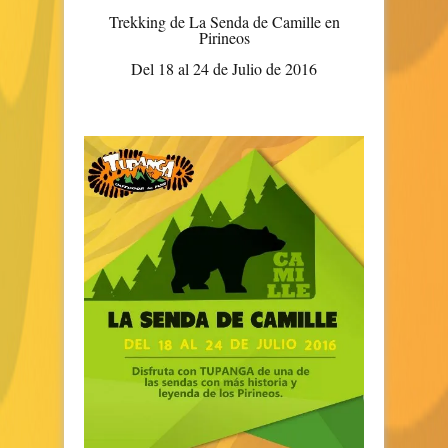
Trekking de La Senda de Camille en
Pirineos
Del 18 al 24 de Julio de 2016