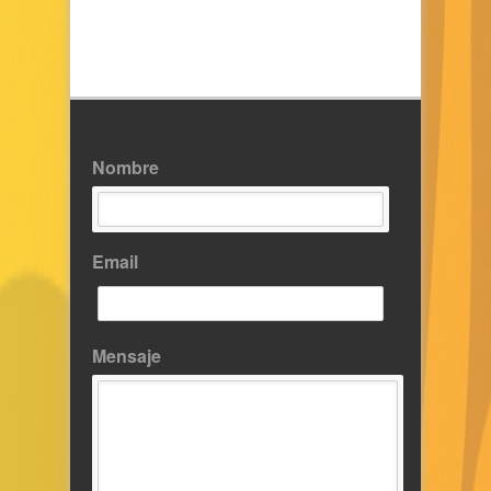
Nombre
Email
Mensaje