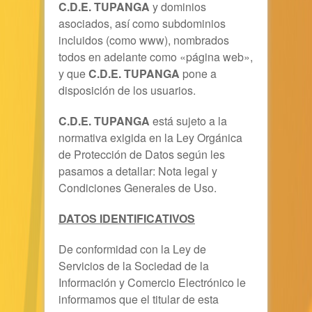
C.D.E. TUPANGA
y dominios
asociados, así como subdominios
incluidos (como www), nombrados
todos en adelante como «página web»,
y que
C.D.E. TUPANGA
pone a
disposición de los usuarios.
C.D.E. TUPANGA
está sujeto a la
normativa exigida en la Ley Orgánica
de Protección de Datos según les
pasamos a detallar: Nota legal y
Condiciones Generales de Uso.
DATOS IDENTIFICATIVOS
De conformidad con la Ley de
Servicios de la Sociedad de la
Información y Comercio Electrónico le
informamos que el titular de esta