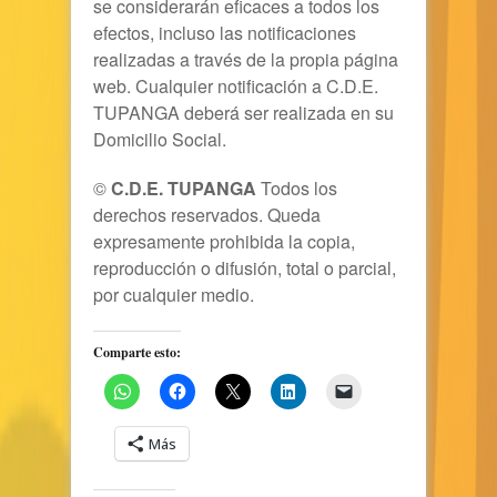
se considerarán eficaces a todos los
efectos, incluso las notificaciones
realizadas a través de la propia página
web. Cualquier notificación a
C.D.E.
TUPANGA
deberá ser realizada en su
Domicilio Social.
©
C.D.E. TUPANGA
Todos los
derechos reservados. Queda
expresamente prohibida la copia,
reproducción o difusión, total o parcial,
por cualquier medio.
Comparte esto:
Más