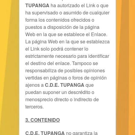
TUPANGA
ha autorizado el Link o que
ha supervisado o asumido de cualquier
forma los contenidos ofrecidos o
puestos a disposición de la página
Web en la que se establece el Enlace.
La página Web en la que se establezca
el Link solo podrá contener lo
estrictamente necesario para identificar
el destino del enlace. Tampoco se
responsabiliza de posibles opiniones
vertidas en páginas o foros de opinión
ajenos a
C.D.E. TUPANGA
que
puedan suponer un descrédito o
menosprecio directo o indirecto de
terceros.
3. CONTENIDO
C.D.E. TUPANGA
no garantiza la