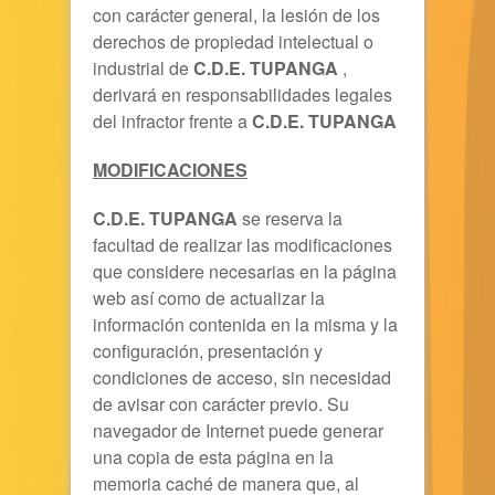
con carácter general, la lesión de los
derechos de propiedad intelectual o
industrial de
C.D.E. TUPANGA
,
derivará en responsabilidades legales
del infractor frente a
C.D.E. TUPANGA
MODIFICACIONES
C.D.E. TUPANGA
se reserva la
facultad de realizar las modificaciones
que considere necesarias en la página
web así como de actualizar la
información contenida en la misma y la
configuración, presentación y
condiciones de acceso, sin necesidad
de avisar con carácter previo. Su
navegador de Internet puede generar
una copia de esta página en la
memoria caché de manera que, al