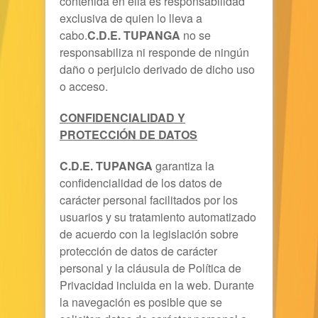
contenida en ella es responsabilidad
exclusiva de quien lo lleva a
cabo.
C.D.E. TUPANGA
no se
responsabiliza ni responde de ningún
daño o perjuicio derivado de dicho uso
o acceso.
CONFIDENCIALIDAD Y
PROTECCIÓN DE DATOS
C.D.E. TUPANGA
garantiza la
confidencialidad de los datos de
carácter personal facilitados por los
usuarios y su tratamiento automatizado
de acuerdo con la legislación sobre
protección de datos de carácter
personal y la cláusula de Política de
Privacidad incluida en la web. Durante
la navegación es posible que se