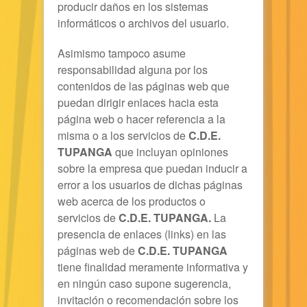
producir daños en los sistemas
informáticos o archivos del usuario.
Asimismo tampoco asume
responsabilidad alguna por los
contenidos de las páginas web que
puedan dirigir enlaces hacia esta
página web o hacer referencia a la
misma o a los servicios de
C.D.E.
TUPANGA
que incluyan opiniones
sobre la empresa que puedan inducir a
error a los usuarios de dichas páginas
web acerca de los productos o
servicios de
C.D.E. TUPANGA.
La
presencia de enlaces (links) en las
páginas web de
C.D.E. TUPANGA
tiene finalidad meramente informativa y
en ningún caso supone sugerencia,
invitación o recomendación sobre los