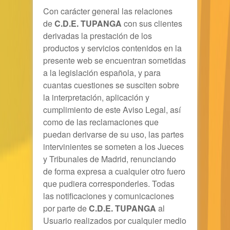
Con carácter general las relaciones
de
C.D.E. TUPANGA
con sus clientes
derivadas la prestación de los
productos y servicios contenidos en la
presente web se encuentran sometidas
a la legislación española, y para
cuantas cuestiones se susciten sobre
la interpretación, aplicación y
cumplimiento de este Aviso Legal, así
como de las reclamaciones que
puedan derivarse de su uso, las partes
intervinientes se someten a los Jueces
y Tribunales de Madrid, renunciando
de forma expresa a cualquier otro fuero
que pudiera corresponderles. Todas
las notificaciones y comunicaciones
por parte de
C.D.E. TUPANGA
al
Usuario realizados por cualquier medio