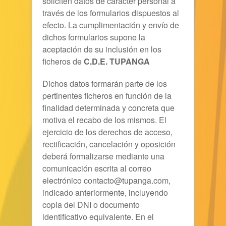
soliciten datos de carácter personal a
través de los formularios dispuestos al
efecto. La cumplimentación y envío de
dichos formularios supone la
aceptación de su inclusión en los
ficheros de
C.D.E. TUPANGA
Dichos datos formarán parte de los
pertinentes ficheros en función de la
finalidad determinada y concreta que
motiva el recabo de los mismos. El
ejercicio de los derechos de acceso,
rectificación, cancelación y oposición
deberá formalizarse mediante una
comunicación escrita al correo
electrónico contacto@tupanga.com,
indicado anteriormente, incluyendo
copia del DNI o documento
identificativo equivalente. En el