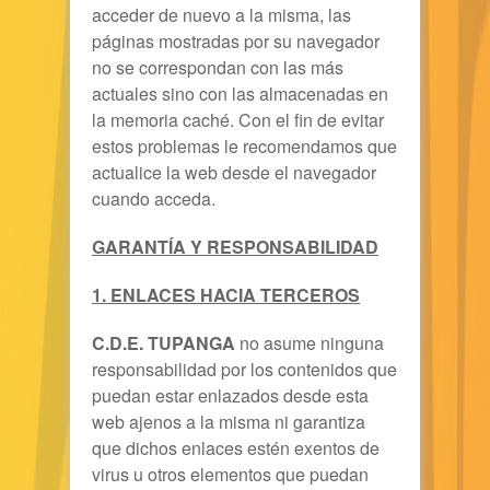
acceder de nuevo a la misma, las
páginas mostradas por su navegador
no se correspondan con las más
actuales sino con las almacenadas en
la memoria caché. Con el fin de evitar
estos problemas le recomendamos que
actualice la web desde el navegador
cuando acceda.
GARANTÍA Y RESPONSABILIDAD
1. ENLACES HACIA TERCEROS
C.D.E. TUPANGA
no asume ninguna
responsabilidad por los contenidos que
puedan estar enlazados desde esta
web ajenos a la misma ni garantiza
que dichos enlaces estén exentos de
virus u otros elementos que puedan