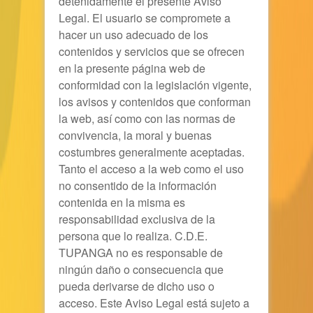
detenidamente el presente Aviso
Legal. El usuario se compromete a
hacer un uso adecuado de los
contenidos y servicios que se ofrecen
en la presente página web de
conformidad con la legislación vigente,
los avisos y contenidos que conforman
la web, así como con las normas de
convivencia, la moral y buenas
costumbres generalmente aceptadas.
Tanto el acceso a la web como el uso
no consentido de la información
contenida en la misma es
responsabilidad exclusiva de la
persona que lo realiza.
C.D.E.
TUPANGA
no es responsable de
ningún daño o consecuencia que
pueda derivarse de dicho uso o
acceso. Este Aviso Legal está sujeto a