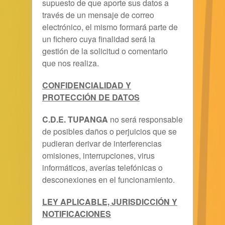
supuesto de que aporte sus datos a
través de un mensaje de correo
electrónico, el mismo formará parte de
un fichero cuya finalidad será la
gestión de la solicitud o comentario
que nos realiza.
CONFIDENCIALIDAD Y
PROTECCIÓN DE DATOS
C.D.E. TUPANGA
no será responsable
de posibles daños o perjuicios que se
pudieran derivar de interferencias
omisiones, interrupciones, virus
informáticos, averías telefónicas o
desconexiones en el funcionamiento.
LEY APLICABLE, JURISDICCIÓN Y
NOTIFICACIONES