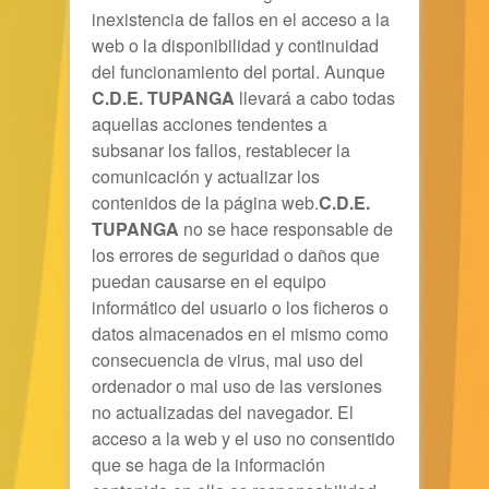
inexistencia de fallos en el acceso a la
web o la disponibilidad y continuidad
del funcionamiento del portal. Aunque
C.D.E. TUPANGA
llevará a cabo todas
aquellas acciones tendentes a
subsanar los fallos, restablecer la
comunicación y actualizar los
contenidos de la página web.
C.D.E.
TUPANGA
no se hace responsable de
los errores de seguridad o daños que
puedan causarse en el equipo
informático del usuario o los ficheros o
datos almacenados en el mismo como
consecuencia de virus, mal uso del
ordenador o mal uso de las versiones
no actualizadas del navegador. El
acceso a la web y el uso no consentido
que se haga de la información