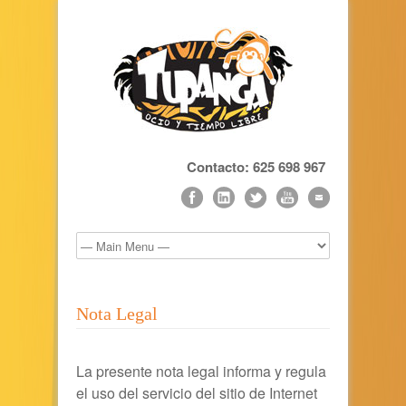
Contacto: 625 698 967
Nota Legal
La presente nota legal informa y regula
el uso del servicio del sitio de Internet