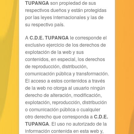
TUPANGA
son propiedad de sus
respectivos dueños y están protegidas
por las leyes internacionales y las de
su respectivo país.
A
C.D.E. TUPANGA
le corresponde el
exclusivo ejercicio de los derechos de
explotación de la web y sus
contenidos, en especial, los derechos
de reproducción, distribución,
comunicación pública y transformación.
El acceso a estos contenidos a través
de la web no otorga al usuario ningún
derecho de alteración, modificación,
explotación, reproducción, distribución
o comunicación pública o cualquier
otro derecho que corresponda a
C.D.E.
TUPANGA
. El uso no autorizado de la
información contenida en esta web y,