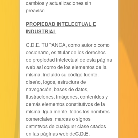
cambios y actualizaciones sin
preaviso.
PROPIEDAD INTELECTUAL E
INDUSTRIAL
C.D.E. TUPANGA, como autor o como
cesionario, es titular de los derechos
de propiedad intelectual de esta página
web así como de los elementos de la
misma, incluido su código fuente,
diseño, logos, estructura de
navegación, bases de datos,
ilustraciones, imágenes, contenidos y
demás elementos constitutivos de la
misma. Igualmente, todos los nombres
comerciales, marcas o signos
distintivos de cualquier clase citados
en las páginas web de
C.D.E.