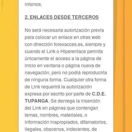
mismos.
2. ENLACES DESDE TERCEROS
No será necesaria autorización previa
para colocar un enlace en otras web
con dirección forexacces.es, siempre y
cuando el Link o Hiperenlace permita
únicamente el acceso a la página de
inicio en ventana o página nueva de
navegación, pero no podrá reproducirla
de ninguna forma. Cualquier otra forma
de Link requerirá la autorización
expresa por escrito por parte de
C.D.E.
TUPANGA
. Se deniega la inserción
del Link en páginas que contengan
temas, nombres, materiales, o
información inapropiados, difamatorios,
ilegales, obscenos, indecentes, de