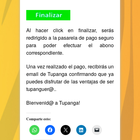
Al hacer click en finalizar, serás
redirigido a la pasarela de pago seguro
para poder efectuar el abono
correspondiente.
Una vez realizado el pago, recibirás un
email de Tupanga confirmando que ya
puedes disfrutar de las
ventajas de ser
tupanguer@
..
Bienvenid@ a Tupanga!
Comparte esto: