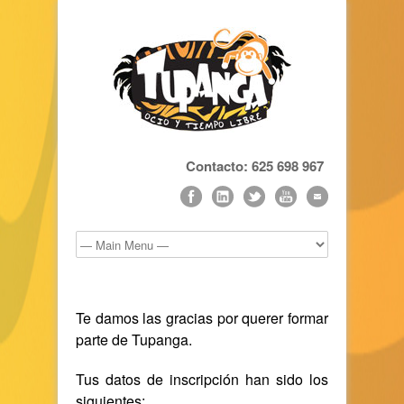
Contacto: 625 698 967
Te damos las gracias por querer formar
parte de Tupanga.
Tus datos de inscripción han sido los
siguientes: