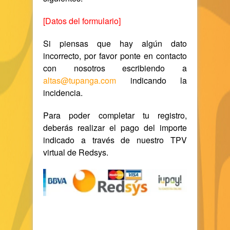
[Datos del formulario]
Si piensas que hay algún dato
incorrecto, por favor ponte en contacto
con nosotros escribiendo a
altas@tupanga.com
indicando la
incidencia.
Para poder completar tu registro,
deberás realizar el pago del importe
indicado a través de nuestro TPV
virtual de Redsys.