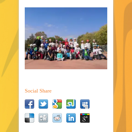
Social Share