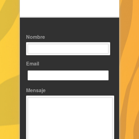
Nombre
Email
Mensaje