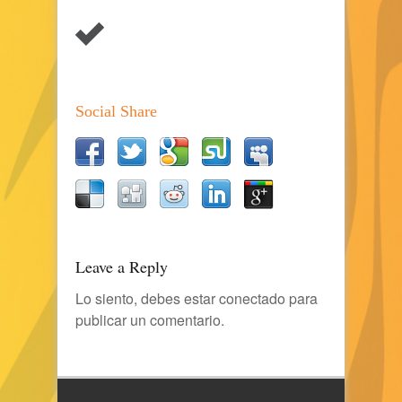
Social Share
Leave a Reply
Lo siento, debes estar
conectado
para
publicar un comentario.