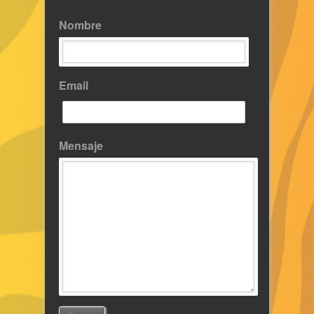
Nombre
Email
Mensaje