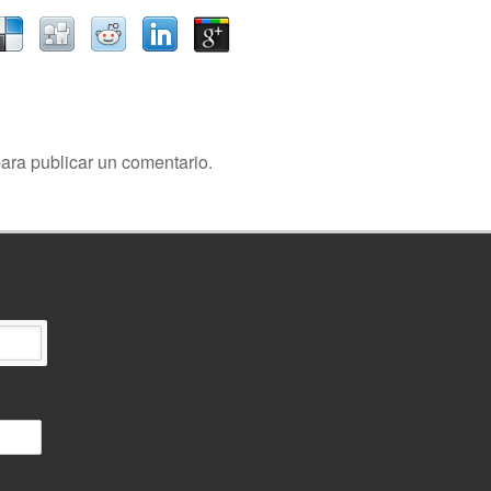
ara publicar un comentario.