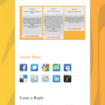
Social Share
Leave a Reply