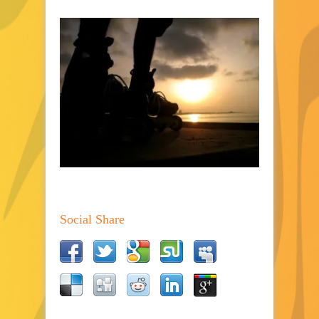
Social Share