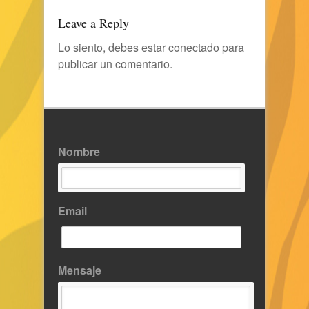
Leave a Reply
Lo siento, debes estar
conectado
para
publicar un comentario.
Nombre
Email
Mensaje