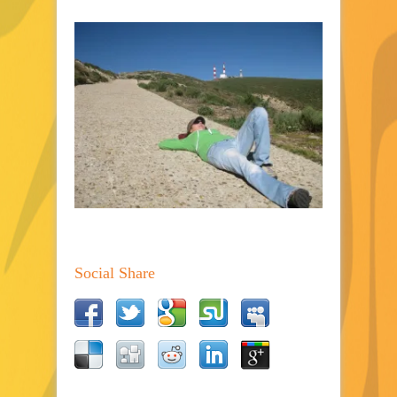
Social Share