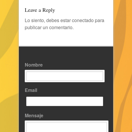
Leave a Reply
Lo siento, debes estar
conectado
para
publicar un comentario.
Nombre
Email
Mensaje