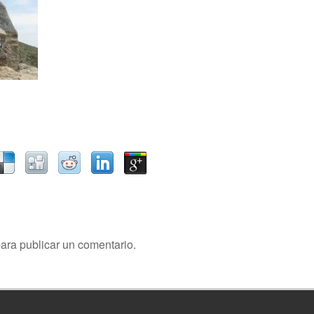
ara publicar un comentario.