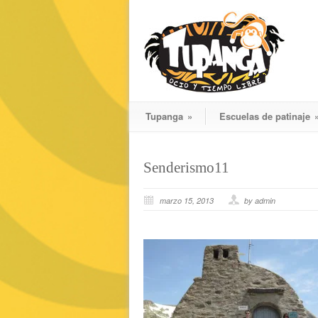
Tupanga
»
Escuelas de patinaje
Senderismo11
marzo 15, 2013
by admin