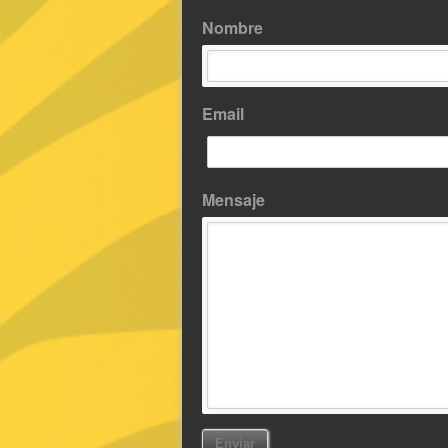
Nombre
Email
Mensaje