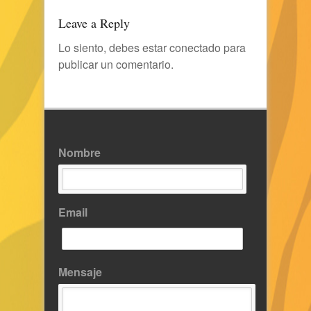
Leave a Reply
Lo siento, debes estar
conectado
para
publicar un comentario.
Nombre
Email
Mensaje