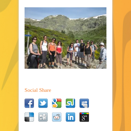
Social Share