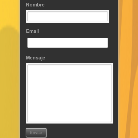
Nombre
Email
Mensaje