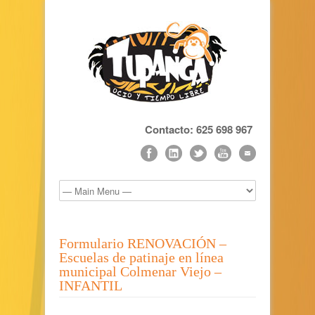
Contacto: 625 698 967
Formulario RENOVACIÓN –
Escuelas de patinaje en línea
municipal Colmenar Viejo –
INFANTIL