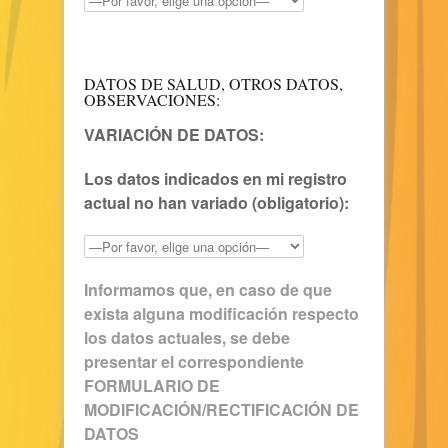
DATOS DE SALUD, OTROS DATOS,
OBSERVACIONES:
VARIACIÓN DE DATOS:
Los datos indicados en mi registro
actual no han variado (obligatorio):
Informamos que, en caso de que
exista alguna modificación respecto
los datos actuales, se debe
presentar el correspondiente
FORMULARIO DE
MODIFICACIÓN/RECTIFICACIÓN DE
DATOS