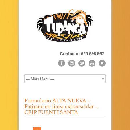
Contacto: 625 698 967
Formulario ALTA NUEVA –
Patinaje en línea extraescolar –
CEIP FUENTESANTA