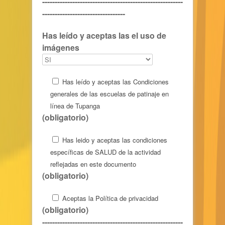
--------------------------------------------------------
---------------------------------
Has leído y aceptas las
el uso de
imágenes
Has leído y aceptas las
Condiciones
generales de las escuelas de patinaje en
línea de Tupanga
(obligatorio)
Has leido y aceptas las
condiciones
específicas de SALUD de la actividad
reflejadas en este documento
(obligatorio)
Aceptas la
Política de privacidad
(obligatorio)
--------------------------------------------------------