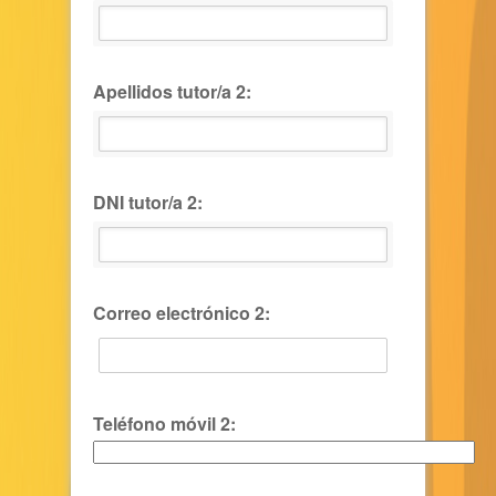
Apellidos tutor/a 2:
DNI tutor/a 2:
Correo electrónico 2:
Teléfono móvil 2: