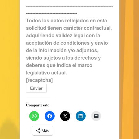
--------------------------------------------------------
---------------------------------
Todos los datos reflejados en esta
solicitud tienen carácter contractual,
adquiriendo validez legal con la
aceptación de condiciones y envío
de la información y/o adjuntos,
siendo sujetos a los derechos y
deberes que indica el marco
legislativo actual.
[recaptcha]
Comparte esto:
Más