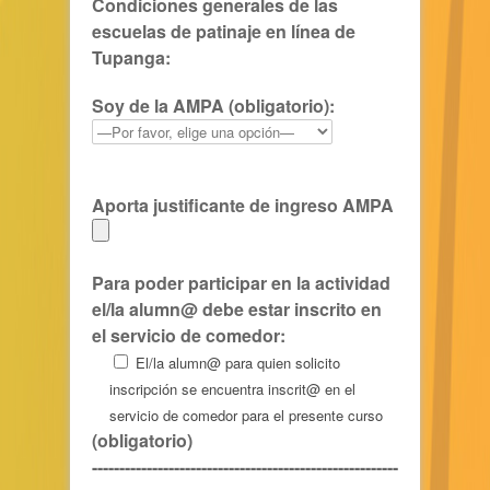
Condiciones generales de las
escuelas de patinaje en línea de
Tupanga
:
Soy de la AMPA (obligatorio):
Aporta justificante de ingreso AMPA
Para poder participar en la actividad
el/la alumn@ debe estar inscrito en
el servicio de comedor:
El/la alumn@ para quien solicito
inscripción se encuentra inscrit@ en el
servicio de comedor para el presente curso
(obligatorio)
--------------------------------------------------------