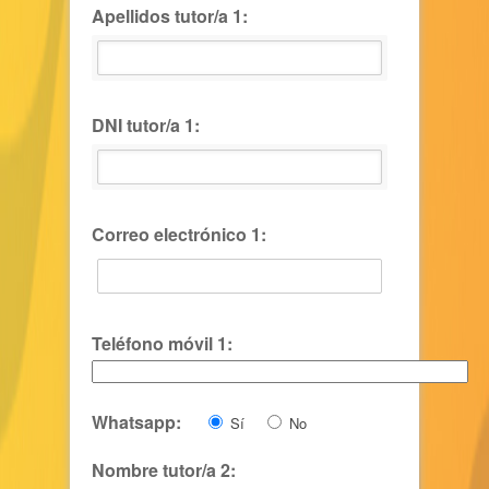
Apellidos tutor/a 1:
DNI tutor/a 1:
Correo electrónico 1:
Teléfono móvil 1:
Whatsapp:
Sí
No
Nombre tutor/a 2: