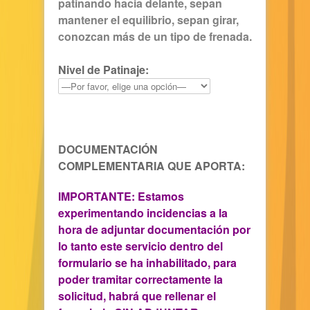
patinando hacia delante, sepan
mantener el equilibrio, sepan girar,
conozcan más de un tipo de frenada.
Nivel de Patinaje:
DOCUMENTACIÓN
COMPLEMENTARIA QUE APORTA:
IMPORTANTE: Estamos
experimentando incidencias a la
hora de adjuntar documentación por
lo tanto este servicio dentro del
formulario se ha inhabilitado, para
poder tramitar correctamente la
solicitud, habrá que rellenar el