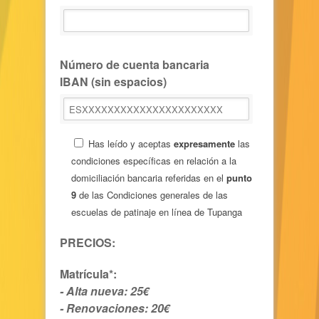
Número de cuenta bancaria
IBAN (sin espacios)
Has leído y aceptas
expresamente
las
condiciones específicas en relación a la
domiciliación bancaria referidas en el
punto
9
de las
Condiciones generales de las
escuelas de patinaje en línea de Tupanga
PRECIOS:
Matrícula*:
- Alta nueva: 25€
- Renovaciones: 20€