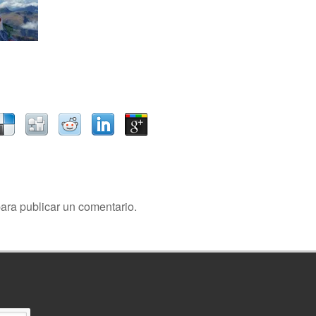
ara publicar un comentario.