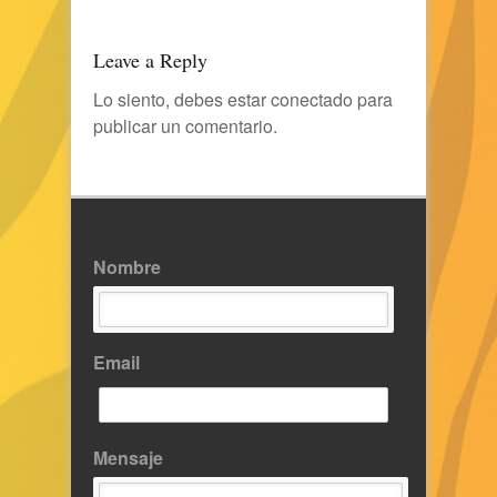
Leave a Reply
Lo siento, debes estar
conectado
para
publicar un comentario.
Nombre
Email
Mensaje