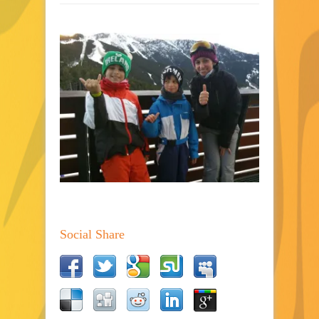
Social Share