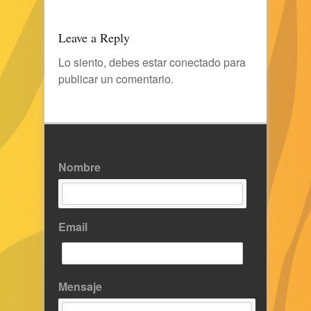
Leave a Reply
Lo siento, debes estar
conectado
para
publicar un comentario.
Nombre
Email
Mensaje