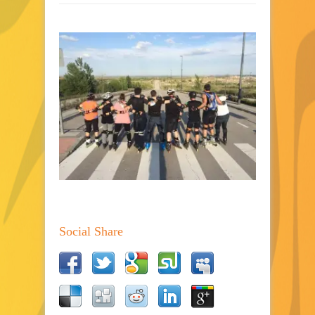
Social Share