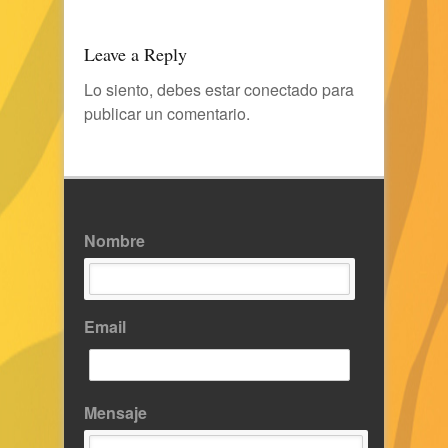
Leave a Reply
Lo siento, debes estar
conectado
para
publicar un comentario.
Nombre
Email
Mensaje