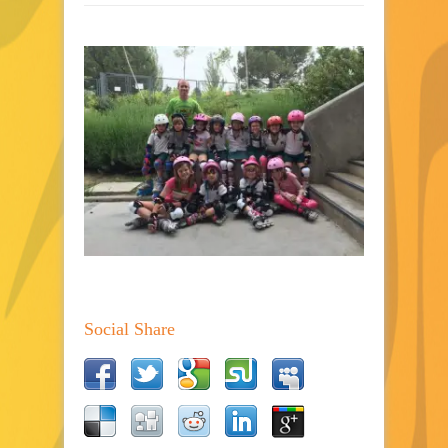
Social Share