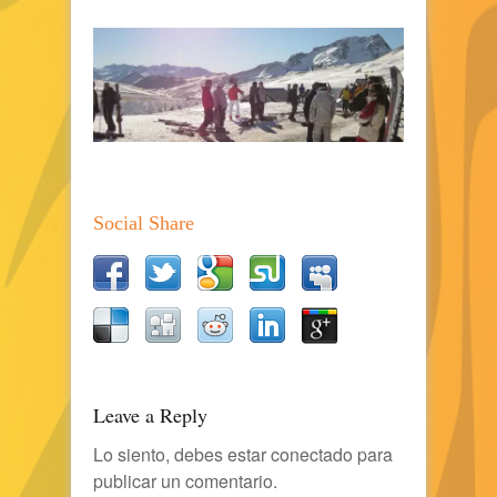
Social Share
Leave a Reply
Lo siento, debes estar
conectado
para
publicar un comentario.