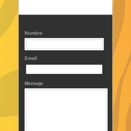
Nombre
Email
Mensaje